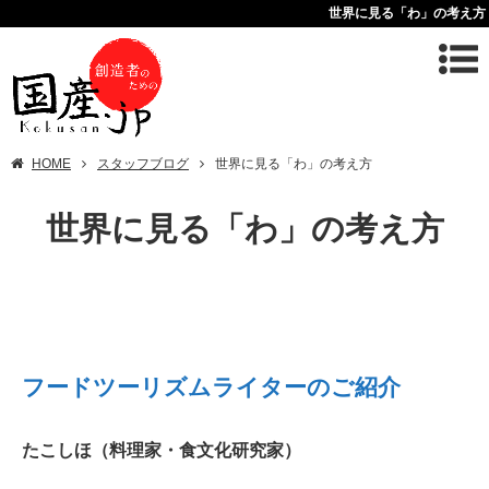
世界に見る「わ」の考え方
HOME
スタッフブログ
世界に見る「わ」の考え方
世界に見る「わ」の考え方
フードツーリズムライターのご紹介
たこしほ（料理家・食文化研究家）