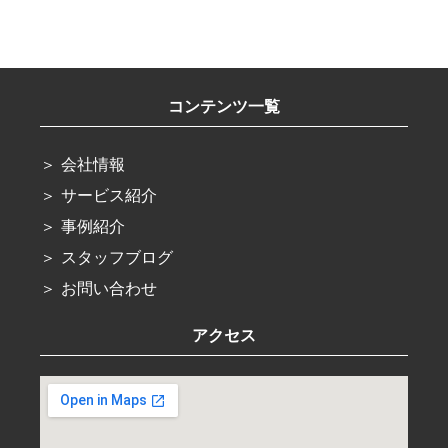
コンテンツ一覧
会社情報
サービス紹介
事例紹介
スタッフブログ
お問い合わせ
アクセス