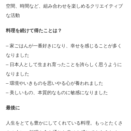
空間、時間など、組み合わせを楽しめるクリエイティブ
な活動
料理を続けて得たことは？
– 家ごはんが一番好きになり、幸せを感じることが多く
なりました
– 日本人として生まれ育ったことを誇らしく思うように
なりました
– 環境やいきものを思いやる心が養われました
– 美しいもの、本質的なものに敏感になりました
最後に
人生をとても豊かにしてくれている料理。もっとたくさ