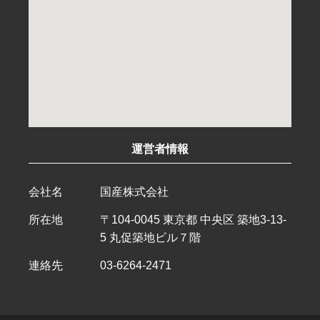
運営者情報
会社名
国産株式会社
所在地
〒104-0045 東京都 中央区 築地3-13-
5 丸促築地ビル７階
連絡先
03-6264-2471