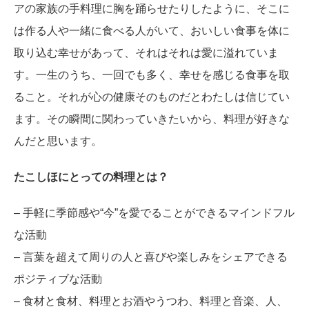
アの家族の手料理に胸を踊らせたりしたように、そこに
は作る人や一緒に食べる人がいて、おいしい食事を体に
取り込む幸せがあって、それはそれは愛に溢れていま
す。一生のうち、一回でも多く、幸せを感じる食事を取
ること。それが心の健康そのものだとわたしは信じてい
ます。その瞬間に関わっていきたいから、料理が好きな
んだと思います。
たこしほにとっての料理とは？
– 手軽に季節感や“今”を愛でることができるマインドフル
な活動
– 言葉を超えて周りの人と喜びや楽しみをシェアできる
ポジティブな活動
– 食材と食材、料理とお酒やうつわ、料理と音楽、人、