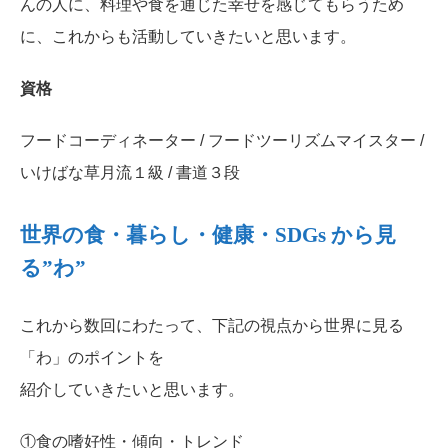
んの人に、料理や食を通じた幸せを感じてもらうため
に、これからも活動していきたいと思います。
資格
フードコーディネーター / フードツーリズムマイスター /
いけばな草月流１級 / 書道３段
世界の食・暮らし・健康・SDGs から見
る”わ”
これから数回にわたって、下記の視点から世界に見る
「わ」のポイントを
紹介していきたいと思います。
①食の嗜好性・傾向・トレンド